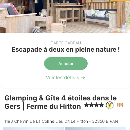
CARTE CADEAU
Escapade à deux en pleine nature !
Acheter
Voir les détails
Glamping & Gîte 4 étoiles dans le
Gers | Ferme du Hitton
1190 Chemin De La Colline Lieu Dit Le Hitton - 32350 BIRAN