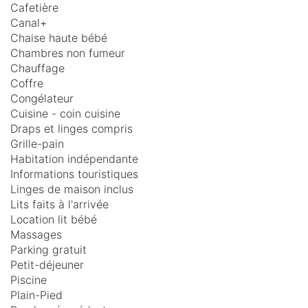
Cafetière
Canal+
Chaise haute bébé
Chambres non fumeur
Chauffage
Coffre
Congélateur
Cuisine - coin cuisine
Draps et linges compris
Grille-pain
Habitation indépendante
Informations touristiques
Linges de maison inclus
Lits faits à l'arrivée
Location lit bébé
Massages
Parking gratuit
Petit-déjeuner
Piscine
Plain-Pied