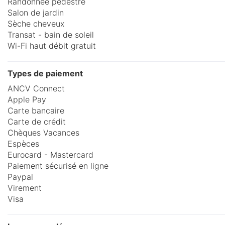
Randonnée pédestre
Salon de jardin
Sèche cheveux
Transat - bain de soleil
Wi-Fi haut débit gratuit
Types de paiement
ANCV Connect
Apple Pay
Carte bancaire
Carte de crédit
Chèques Vacances
Espèces
Eurocard - Mastercard
Paiement sécurisé en ligne
Paypal
Virement
Visa