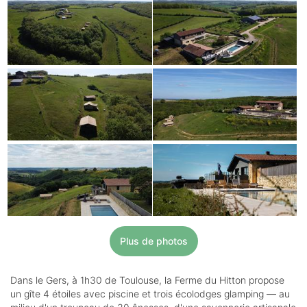
Plus de photos
Dans le Gers, à 1h30 de Toulouse, la Ferme du Hitton propose
un gîte 4 étoiles avec piscine et trois écolodges glamping — au