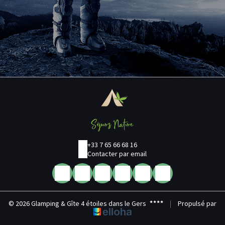
+33 7 65 66 68 16
Contacter par email
© 2026 Glamping & Gîte 4 étoiles dans le Gers
|
Propulsé par