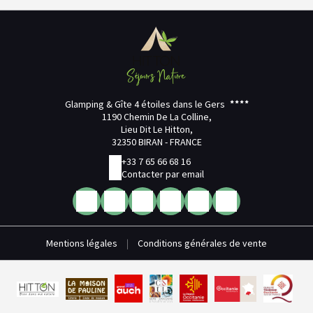
Glamping & Gîte 4 étoiles dans le Gers
1190 Chemin De La Colline,
Lieu Dit Le Hitton,
32350 BIRAN - FRANCE
+33 7 65 66 68 16
Contacter par email
Mentions légales
|
Conditions générales de vente