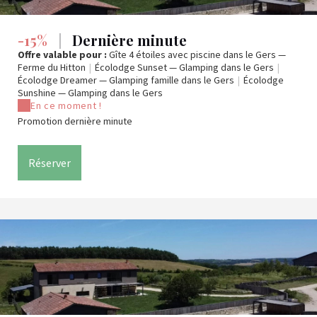
-15%
|
Dernière minute
Offre valable pour :
Gîte 4 étoiles avec piscine dans le Gers —
Ferme du Hitton
|
Écolodge Sunset — Glamping dans le Gers
|
Écolodge Dreamer — Glamping famille dans le Gers
|
Écolodge
Sunshine — Glamping dans le Gers
En ce moment !
Promotion dernière minute
Réserver