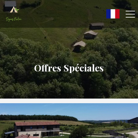
Offres Spéciales