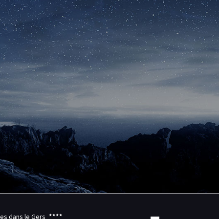
les dans le Gers