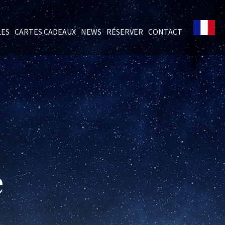
LES
CARTES CADEAUX
NEWS
RÉSERVER
CONTACT
e