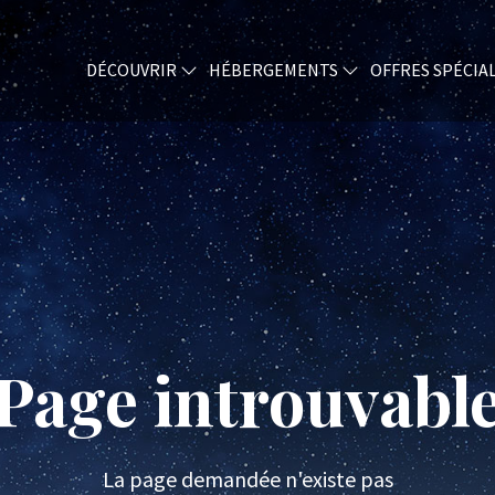
DÉCOUVRIR
HÉBERGEMENTS
OFFRES SPÉCIA
Page introuvabl
La page demandée n'existe pas