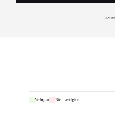
100% sich
-
Verfügbar
-
Nicht verfügbar