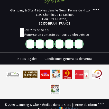
Glamping & Gîte 4 étoiles dans le Gers | Ferme du Hitton
1190 Chemin De La Colline,
Lieu Dit Le Hitton,
32350 BIRAN - FRANCE
+33 7 65 66 68 16
Ponerse en contacto por correo electrónico
Notas legales
|
Condiciones generales de venta
© 2026 Glamping & Gîte 4 étoiles dans le Gers | Ferme du Hitton