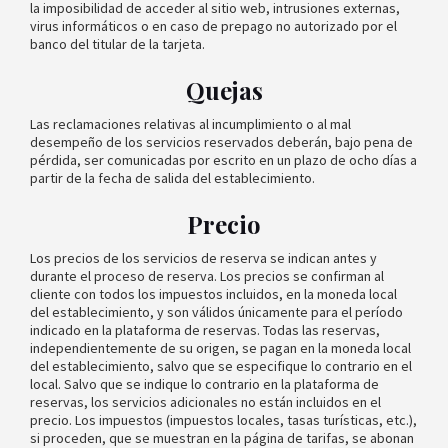
la imposibilidad de acceder al sitio web, intrusiones externas,
virus informáticos o en caso de prepago no autorizado por el
banco del titular de la tarjeta.
Quejas
Las reclamaciones relativas al incumplimiento o al mal
desempeño de los servicios reservados deberán, bajo pena de
pérdida, ser comunicadas por escrito en un plazo de ocho días a
partir de la fecha de salida del establecimiento.
Precio
Los precios de los servicios de reserva se indican antes y
durante el proceso de reserva. Los precios se confirman al
cliente con todos los impuestos incluidos, en la moneda local
del establecimiento, y son válidos únicamente para el período
indicado en la plataforma de reservas. Todas las reservas,
independientemente de su origen, se pagan en la moneda local
del establecimiento, salvo que se especifique lo contrario en el
local. Salvo que se indique lo contrario en la plataforma de
reservas, los servicios adicionales no están incluidos en el
precio. Los impuestos (impuestos locales, tasas turísticas, etc.),
si proceden, que se muestran en la página de tarifas, se abonan