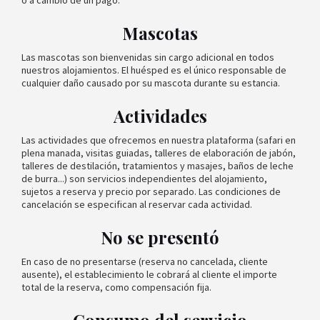
o a cambio de un pago.
Mascotas
Las mascotas son bienvenidas sin cargo adicional en todos
nuestros alojamientos. El huésped es el único responsable de
cualquier daño causado por su mascota durante su estancia.
Actividades
Las actividades que ofrecemos en nuestra plataforma (safari en
plena manada, visitas guiadas, talleres de elaboración de jabón,
talleres de destilación, tratamientos y masajes, baños de leche
de burra...) son servicios independientes del alojamiento,
sujetos a reserva y precio por separado. Las condiciones de
cancelación se especifican al reservar cada actividad.
No se presentó
En caso de no presentarse (reserva no cancelada, cliente
ausente), el establecimiento le cobrará al cliente el importe
total de la reserva, como compensación fija.