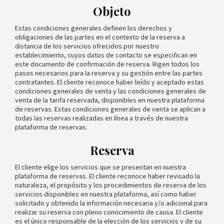
Objeto
Estas condiciones generales definen los derechos y
obligaciones de las partes en el contexto de la reserva a
distancia de los servicios ofrecidos por nuestro
establecimiento, cuyos datos de contacto se especifican en
este documento de confirmación de reserva. Rigen todos los
pasos necesarios para la reserva y su gestión entre las partes
contratantes. El cliente reconoce haber leído y aceptado estas
condiciones generales de venta y las condiciones generales de
venta de la tarifa reservada, disponibles en nuestra plataforma
de reservas. Estas condiciones generales de venta se aplican a
todas las reservas realizadas en línea a través de nuestra
plataforma de reservas.
Reserva
El cliente elige los servicios que se presentan en nuestra
plataforma de reservas. El cliente reconoce haber revisado la
naturaleza, el propósito y los procedimientos de reserva de los
servicios disponibles en nuestra plataforma, así como haber
solicitado y obtenido la información necesaria y/o adicional para
realizar su reserva con pleno conocimiento de causa. El cliente
es el único responsable de la elección de los servicios y de su