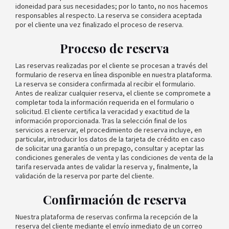
idoneidad para sus necesidades; por lo tanto, no nos hacemos
responsables al respecto. La reserva se considera aceptada
por el cliente una vez finalizado el proceso de reserva.
Proceso de reserva
Las reservas realizadas por el cliente se procesan a través del
formulario de reserva en línea disponible en nuestra plataforma.
La reserva se considera confirmada al recibir el formulario.
Antes de realizar cualquier reserva, el cliente se compromete a
completar toda la información requerida en el formulario o
solicitud. El cliente certifica la veracidad y exactitud de la
información proporcionada. Tras la selección final de los
servicios a reservar, el procedimiento de reserva incluye, en
particular, introducir los datos de la tarjeta de crédito en caso
de solicitar una garantía o un prepago, consultar y aceptar las
condiciones generales de venta y las condiciones de venta de la
tarifa reservada antes de validar la reserva y, finalmente, la
validación de la reserva por parte del cliente.
Confirmación de reserva
Nuestra plataforma de reservas confirma la recepción de la
reserva del cliente mediante el envío inmediato de un correo