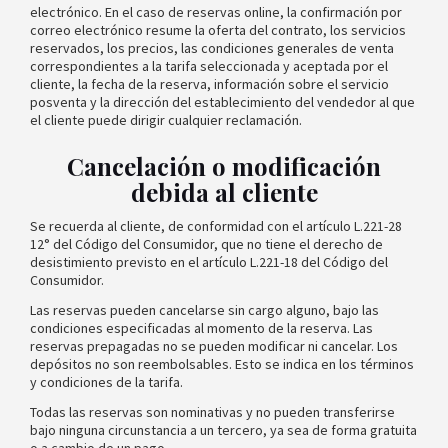
electrónico. En el caso de reservas online, la confirmación por
correo electrónico resume la oferta del contrato, los servicios
reservados, los precios, las condiciones generales de venta
correspondientes a la tarifa seleccionada y aceptada por el
cliente, la fecha de la reserva, información sobre el servicio
posventa y la dirección del establecimiento del vendedor al que
el cliente puede dirigir cualquier reclamación.
Cancelación o modificación
debida al cliente
Se recuerda al cliente, de conformidad con el artículo L.221-28
12° del Código del Consumidor, que no tiene el derecho de
desistimiento previsto en el artículo L.221-18 del Código del
Consumidor.
Las reservas pueden cancelarse sin cargo alguno, bajo las
condiciones especificadas al momento de la reserva. Las
reservas prepagadas no se pueden modificar ni cancelar. Los
depósitos no son reembolsables. Esto se indica en los términos
y condiciones de la tarifa.
Todas las reservas son nominativas y no pueden transferirse
bajo ninguna circunstancia a un tercero, ya sea de forma gratuita