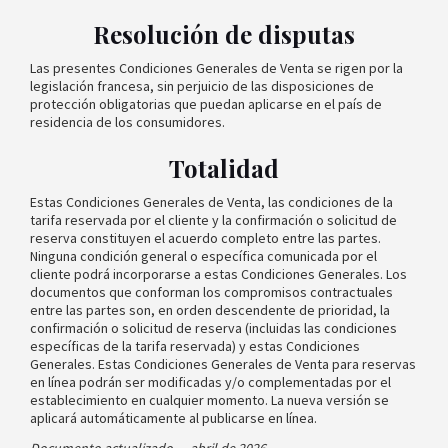
Resolución de disputas
Las presentes Condiciones Generales de Venta se rigen por la
legislación francesa, sin perjuicio de las disposiciones de
protección obligatorias que puedan aplicarse en el país de
residencia de los consumidores.
Totalidad
Estas Condiciones Generales de Venta, las condiciones de la
tarifa reservada por el cliente y la confirmación o solicitud de
reserva constituyen el acuerdo completo entre las partes.
Ninguna condición general o específica comunicada por el
cliente podrá incorporarse a estas Condiciones Generales. Los
documentos que conforman los compromisos contractuales
entre las partes son, en orden descendente de prioridad, la
confirmación o solicitud de reserva (incluidas las condiciones
específicas de la tarifa reservada) y estas Condiciones
Generales. Estas Condiciones Generales de Venta para reservas
en línea podrán ser modificadas y/o complementadas por el
establecimiento en cualquier momento. La nueva versión se
aplicará automáticamente al publicarse en línea.