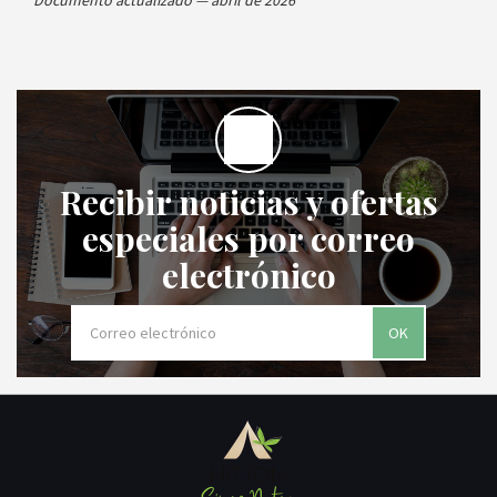
Documento actualizado — abril de 2026
Recibir noticias y ofertas
especiales por correo
electrónico
OK