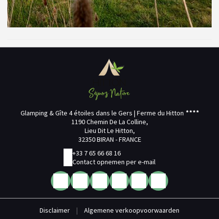
Glamping & Gîte 4 étoiles dans le Gers | Ferme du Hitton
1190 Chemin De La Colline,
Lieu Dit Le Hitton,
32350 BIRAN - FRANCE
+33 7 65 66 68 16
Contact opnemen per e-mail
Disclaimer
|
Algemene verkoopvoorwaarden