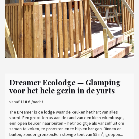
Dreamer Ecolodge — Glamping
voor het hele gezin in de yurts
vanaf
110 €
/nacht
The Dreamer is de lodge waar de keuken het hart van alles
vormt. Een groot terras aan de rand van een klein eikenbosje,
een open keuken naar buiten – het nodigt je als vanzelf uit om
samen te koken, te proosten en te blijven hangen. Binnen en
buiten, zonder grenzen.Een stevige tent van 55 m², geopen...